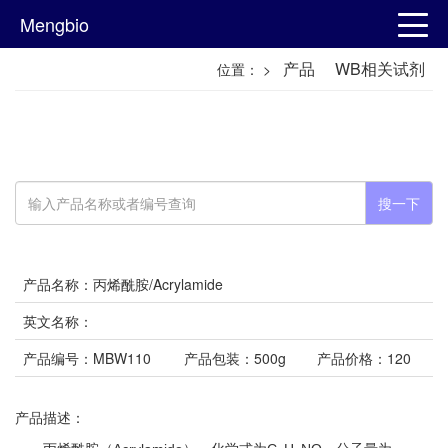
Mengbio
产品
WB相关试剂
位置：
>
搜一下
产品名称：丙烯酰胺/Acrylamide
英文名称：
产品编号：MBW110
产品包装：500g
产品价格：120
产品描述：