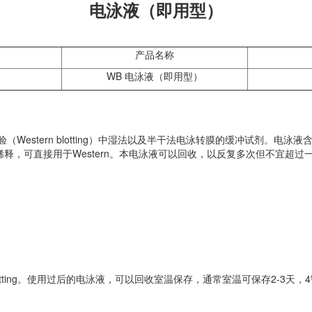
电泳液（即用型）
产品名称
WB 电泳液（即用型）
stern blotting）中湿法以及半干法电泳转膜的缓冲试剂。电泳液
释，可直接用于Western。本电泳液可以回收，以反复多次但不宜超过
otting。使用过后的电泳液，可以回收室温保存，通常室温可保存2-3天，4