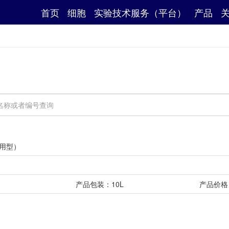
首页
细胞
实验技术服务（平台）
产品
即用型）
产品包装：10L
产品价格