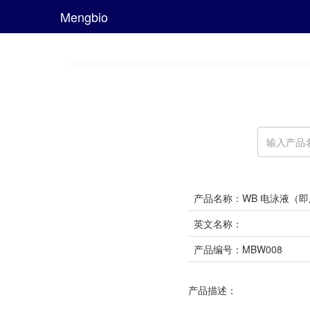
Mengbio
产品名称：WB 电泳液（
英文名称：
产品编号：MBW008
产品描述：